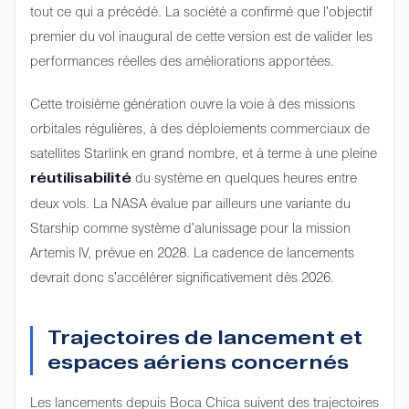
tout ce qui a précédé. La société a confirmé que l'objectif
premier du vol inaugural de cette version est de valider les
performances réelles des améliorations apportées.
Cette troisième génération ouvre la voie à des missions
orbitales régulières, à des déploiements commerciaux de
satellites Starlink en grand nombre, et à terme à une pleine
du système en quelques heures entre
réutilisabilité
deux vols. La NASA évalue par ailleurs une variante du
Starship comme système d'alunissage pour la mission
Artemis IV, prévue en 2028. La cadence de lancements
devrait donc s'accélérer significativement dès 2026.
Trajectoires de lancement et
espaces aériens concernés
Les lancements depuis Boca Chica suivent des trajectoires