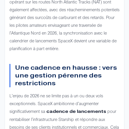
opérant sur les routes North Atlantic Tracks (NAT) sont
également affectées, avec des réacheminements potentiels
générant des surcoûts de carburant et des retards. Pour
les pilotes amateurs envisageant une traversée de
l'Atlantique Nord en 2026, la synchronisation avec le
calendrier de lancements SpaceX devient une variable de
planification à part entière.
Une cadence en hausse : vers
une gestion pérenne des
restrictions
L'enjeu de 2026 ne se limite pas à un ou deux vols
exceptionnels. SpaceX ambitionne d'augmenter
significativement sa
pour
cadence de lancements
rentabiliser l'infrastructure Starship et répondre aux
besoins de ses clients institutionnels et commerciaux. Cela