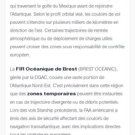
qui traversent le golfe du Mexique avant de rejoindre
l'Atlantique. Selon le profil orbital visé, les couloirs de vol
peuvent s'étendre sur plusieurs milliers de kilomètres en
direction de l'est. Certaines trajectoires de rentrée
atmosphérique ou de déploiement de charges utiles
peuvent croiser des zones sous responsabilité de contrôle
européen.
La
(BREST OCEANIC),
FIR Océanique de Brest
gérée par la DGAC, couvre une vaste portion de
l'Atlantique Nord-Est. C'est précisément dans cette région
que des
peuvent être instaurées
zones temporaires
en cas de trajectoire divergente ou de débris potentiels.
Lors des vols Starship précédents, la FAA américaine a
émis des avis de sécurité affectant des couloirs de
navigation transatlantique, avec des implications directes
pour les opérateurs européens.