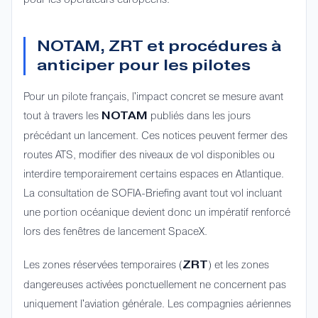
NOTAM, ZRT et procédures à
anticiper pour les pilotes
Pour un pilote français, l'impact concret se mesure avant
tout à travers les
publiés dans les jours
NOTAM
précédant un lancement. Ces notices peuvent fermer des
routes ATS, modifier des niveaux de vol disponibles ou
interdire temporairement certains espaces en Atlantique.
La consultation de SOFIA-Briefing avant tout vol incluant
une portion océanique devient donc un impératif renforcé
lors des fenêtres de lancement SpaceX.
Les zones réservées temporaires (
) et les zones
ZRT
dangereuses activées ponctuellement ne concernent pas
uniquement l'aviation générale. Les compagnies aériennes