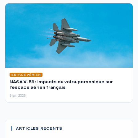
ESPACE AÉRIEN
NASA X-59 : impacts du vol supersonique sur
l'espace aérien français
9 juin 2026
ARTICLES RÉCENTS