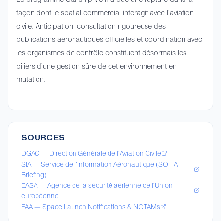
façon dont le spatial commercial interagit avec l'aviation
civile. Anticipation, consultation rigoureuse des
publications aéronautiques officielles et coordination avec
les organismes de contrôle constituent désormais les
piliers d'une gestion sûre de cet environnement en
mutation.
SOURCES
DGAC — Direction Générale de l'Aviation Civile
SIA — Service de l'Information Aéronautique (SOFIA-
Briefing)
EASA — Agence de la sécurité aérienne de l'Union
européenne
FAA — Space Launch Notifications & NOTAMs