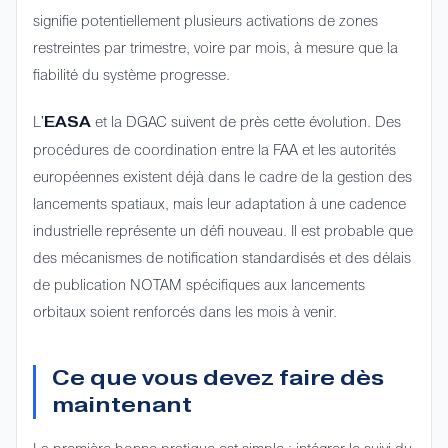
signifie potentiellement plusieurs activations de zones
restreintes par trimestre, voire par mois, à mesure que la
fiabilité du système progresse.
L'
et la DGAC suivent de près cette évolution. Des
EASA
procédures de coordination entre la FAA et les autorités
européennes existent déjà dans le cadre de la gestion des
lancements spatiaux, mais leur adaptation à une cadence
industrielle représente un défi nouveau. Il est probable que
des mécanismes de notification standardisés et des délais
de publication NOTAM spécifiques aux lancements
orbitaux soient renforcés dans les mois à venir.
Ce que vous devez faire dès
maintenant