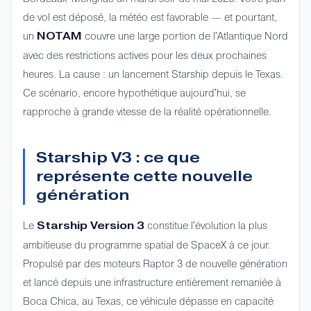
de vol est déposé, la météo est favorable — et pourtant,
un
couvre une large portion de l'Atlantique Nord
NOTAM
avec des restrictions actives pour les deux prochaines
heures. La cause : un lancement Starship depuis le Texas.
Ce scénario, encore hypothétique aujourd'hui, se
rapproche à grande vitesse de la réalité opérationnelle.
Starship V3 : ce que
représente cette nouvelle
génération
Le
constitue l'évolution la plus
Starship Version 3
ambitieuse du programme spatial de SpaceX à ce jour.
Propulsé par des moteurs Raptor 3 de nouvelle génération
et lancé depuis une infrastructure entièrement remaniée à
Boca Chica, au Texas, ce véhicule dépasse en capacité