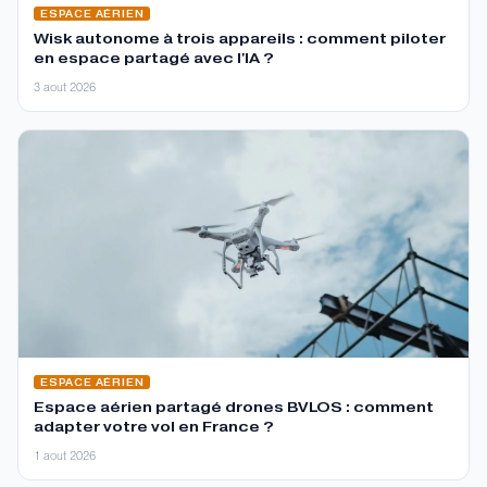
ESPACE AÉRIEN
Wisk autonome à trois appareils : comment piloter
en espace partagé avec l'IA ?
3 aout 2026
ESPACE AÉRIEN
Espace aérien partagé drones BVLOS : comment
adapter votre vol en France ?
1 aout 2026