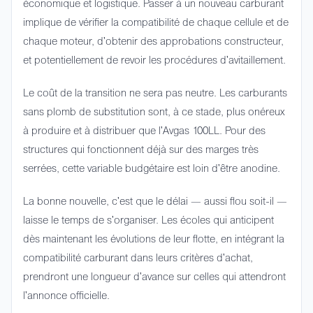
économique et logistique. Passer à un nouveau carburant
implique de vérifier la compatibilité de chaque cellule et de
chaque moteur, d'obtenir des approbations constructeur,
et potentiellement de revoir les procédures d'avitaillement.
Le coût de la transition ne sera pas neutre. Les carburants
sans plomb de substitution sont, à ce stade, plus onéreux
à produire et à distribuer que l'Avgas 100LL. Pour des
structures qui fonctionnent déjà sur des marges très
serrées, cette variable budgétaire est loin d'être anodine.
La bonne nouvelle, c'est que le délai — aussi flou soit-il —
laisse le temps de s'organiser. Les écoles qui anticipent
dès maintenant les évolutions de leur flotte, en intégrant la
compatibilité carburant dans leurs critères d'achat,
prendront une longueur d'avance sur celles qui attendront
l'annonce officielle.