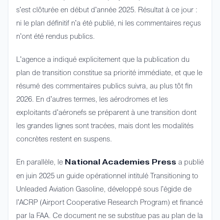
s'est clôturée en début d'année 2025. Résultat à ce jour :
ni le plan définitif n'a été publié, ni les commentaires reçus
n'ont été rendus publics.
L'agence a indiqué explicitement que la publication du
plan de transition constitue sa priorité immédiate, et que le
résumé des commentaires publics suivra, au plus tôt fin
2026. En d'autres termes, les aérodromes et les
exploitants d'aéronefs se préparent à une transition dont
les grandes lignes sont tracées, mais dont les modalités
concrètes restent en suspens.
En parallèle, le
a publié
National Academies Press
en juin 2025 un guide opérationnel intitulé
Transitioning to
Unleaded Aviation Gasoline
, développé sous l'égide de
l'ACRP (Airport Cooperative Research Program) et financé
par la FAA. Ce document ne se substitue pas au plan de la