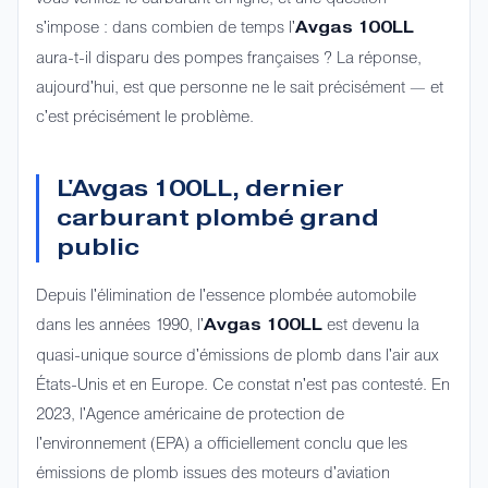
s'impose : dans combien de temps l'
Avgas 100LL
aura-t-il disparu des pompes françaises ? La réponse,
aujourd'hui, est que personne ne le sait précisément — et
c'est précisément le problème.
L'Avgas 100LL, dernier
carburant plombé grand
public
Depuis l'élimination de l'essence plombée automobile
dans les années 1990, l'
est devenu la
Avgas 100LL
quasi-unique source d'émissions de plomb dans l'air aux
États-Unis et en Europe. Ce constat n'est pas contesté. En
2023, l'Agence américaine de protection de
l'environnement (EPA) a officiellement conclu que les
émissions de plomb issues des moteurs d'aviation