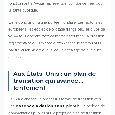
fonctionnant à l'Avgas représentaient un danger réel pour
la santé publique.
Cette conclusion a une portée mondiale. Les motoristes
européens, les écoles de pilotage françaises, les clubs de
vol — tous opèrent avec ce même carburant. La pression
réglementaire qui s'exerce outre-Atlantique finit toujours
par traverser l'Atlantique, avec un décalage de quelques
années.
Aux États-Unis : un plan de
transition qui avance...
lentement
La FAA a engagé un processus formel de transition vers
une
. La période de
essence aviation sans plomb
commentaires publics sur le projet de plan de transition