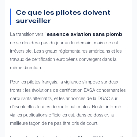
Ce que les pilotes doivent
surveiller
La transition vers l'
essence aviation sans plomb
ne se décidera pas du jour au lendemain, mais elle est
irréversible. Les signaux réglementaires américains et les
travaux de certification européens convergent dans la
même direction.
Pour les pilotes français, la vigilance s'impose sur deux
fronts : les évolutions de certification EASA concernant les
carburants alternatifs, et les annonces de la DGAC sur
d'éventuelles feuilles de route nationales. Rester informé
via les publications officielles est, dans ce dossier, la
meilleure façon de ne pas être pris de court.