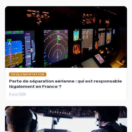
RÉGLEMENTATION
Perte de séparation aérienne : qui est responsable
légalement en France ?
6 aout 2026