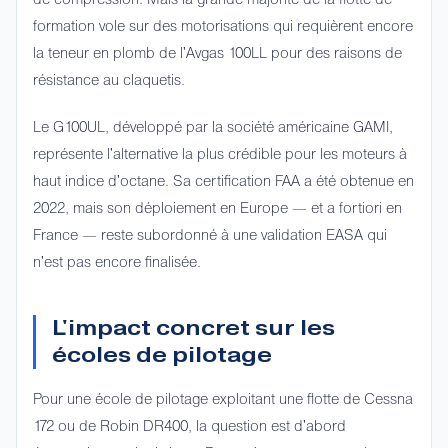
formation vole sur des motorisations qui requièrent encore
la teneur en plomb de l'Avgas 100LL pour des raisons de
résistance au claquetis.
Le G100UL, développé par la société américaine GAMI,
représente l'alternative la plus crédible pour les moteurs à
haut indice d'octane. Sa certification FAA a été obtenue en
2022, mais son déploiement en Europe — et a fortiori en
France — reste subordonné à une validation EASA qui
n'est pas encore finalisée.
L'impact concret sur les
écoles de pilotage
Pour une école de pilotage exploitant une flotte de Cessna
172 ou de Robin DR400, la question est d'abord