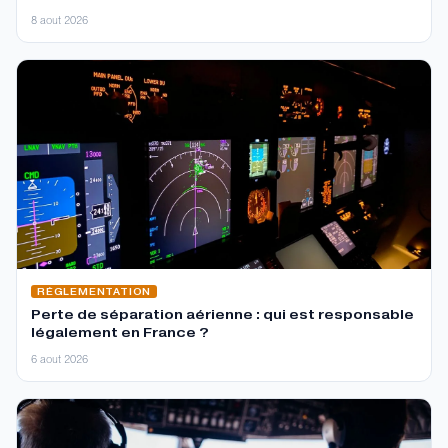
8 aout 2026
RÉGLEMENTATION
Perte de séparation aérienne : qui est responsable
légalement en France ?
6 aout 2026