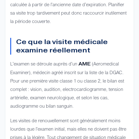
calculée à partir de l'ancienne date d'expiration. Planifier
sa visite trop tardivement peut donc raccourcir inutilement
la période couverte.
Ce que la visite médicale
examine réellement
L'examen se déroule auprès d'un
(Aeromedical
AME
Examiner), médecin agréé inscrit sur la liste de la DGAC.
Pour une première visite classe 1 ou classe 2, le bilan est
complet : vision, audition, electrocardiogramme, tension
artérielle, examen neurologique, et selon les cas,
audiogramme ou bilan sanguin.
Les visites de renouvellement sont généralement moins
lourdes que l'examen initial, mais elles ne doivent pas être
prises à la légère. Tout changement de situation médicale