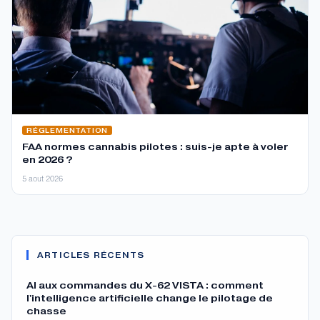
RÉGLEMENTATION
FAA normes cannabis pilotes : suis-je apte à voler
en 2026 ?
5 aout 2026
ARTICLES RÉCENTS
AI aux commandes du X-62 VISTA : comment
l'intelligence artificielle change le pilotage de
chasse