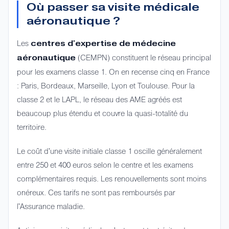
Où passer sa visite médicale
aéronautique ?
Les
centres d'expertise de médecine
(CEMPN) constituent le réseau principal
aéronautique
pour les examens classe 1. On en recense cinq en France
: Paris, Bordeaux, Marseille, Lyon et Toulouse. Pour la
classe 2 et le LAPL, le réseau des AME agréés est
beaucoup plus étendu et couvre la quasi-totalité du
territoire.
Le coût d'une visite initiale classe 1 oscille généralement
entre 250 et 400 euros selon le centre et les examens
complémentaires requis. Les renouvellements sont moins
onéreux. Ces tarifs ne sont pas remboursés par
l'Assurance maladie.