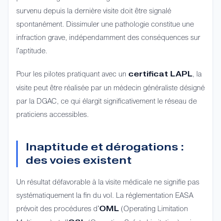
survenu depuis la dernière visite doit être signalé
spontanément. Dissimuler une pathologie constitue une
infraction grave, indépendamment des conséquences sur
l'aptitude.
Pour les pilotes pratiquant avec un
, la
certificat LAPL
visite peut être réalisée par un médecin généraliste désigné
par la DGAC, ce qui élargit significativement le réseau de
praticiens accessibles.
Inaptitude et dérogations :
des voies existent
Un résultat défavorable à la visite médicale ne signifie pas
systématiquement la fin du vol. La réglementation EASA
prévoit des procédures d'
(Operating Limitation
OML