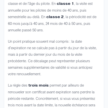
classe et de l'âge du pilote. En
, la visite est
classe 1
annuelle pour les pilotes de moins de 40 ans, puis
semestrielle au-delà. En
, la périodicité est de
classe 2
60 mois jusqu'à 40 ans, 24 mois de 40 à 50 ans, puis
annuelle passé 50 ans.
Un point pratique souvent mal compris : la date
d'expiration ne se calcule pas à partir du jour de la visite,
mais à partir du dernier jour du mois de la visite
précédente. Ce décalage peut représenter plusieurs
semaines supplémentaires de validité si vous anticipez
votre renouvellement.
La règle des
permet par ailleurs de
trois mois
renouveler son certificat avant expiration sans perdre la
période restante. Concrètement, si vous vous présentez
trois mois avant la date limite, la nouvelle échéance sera