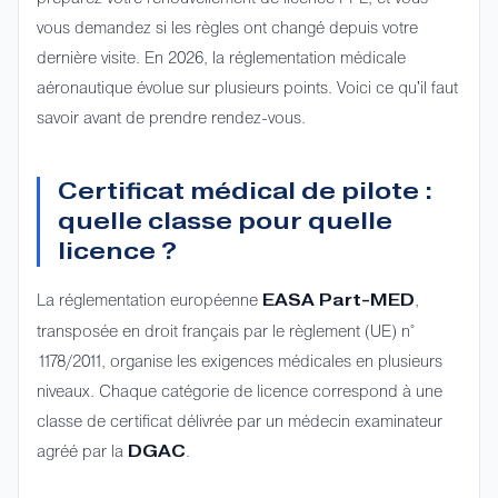
vous demandez si les règles ont changé depuis votre
dernière visite. En 2026, la réglementation médicale
aéronautique évolue sur plusieurs points. Voici ce qu'il faut
savoir avant de prendre rendez-vous.
Certificat médical de pilote :
quelle classe pour quelle
licence ?
La réglementation européenne
,
EASA Part-MED
transposée en droit français par le règlement (UE) n°
1178/2011, organise les exigences médicales en plusieurs
niveaux. Chaque catégorie de licence correspond à une
classe de certificat délivrée par un médecin examinateur
agréé par la
.
DGAC