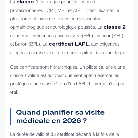
La
est exigée pour les licences
classe 1
professionnelles : CPL, MPL et ATPL. C'est l'examen le
plus complet, avec des bilans cardiovasculaire,
ophtalmologique et neurologique poussés. La
classe 2
concerne les licences privées avion (PPL), planeur (SPL)
et ballon (BPL). Le
, aux exigences
certificat LAPL
allégées, est réservé à la licence de pilote d'aéronef léger.
Ces certificats sont hiérarchiques. Un pilote titulaire d'une
classe 1 valide est automatiquement apte à exercer les
privilèges d'une classe 2 ou d'un LAPL. L'inverse n'est pas
vrai.
Quand planifier sa visite
médicale en 2026 ?
La durée de validité du certificat dépend à la fois de la