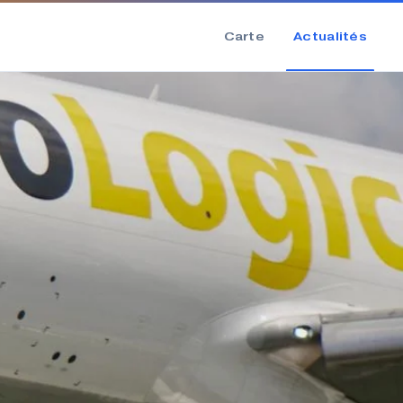
Carte
Actualités