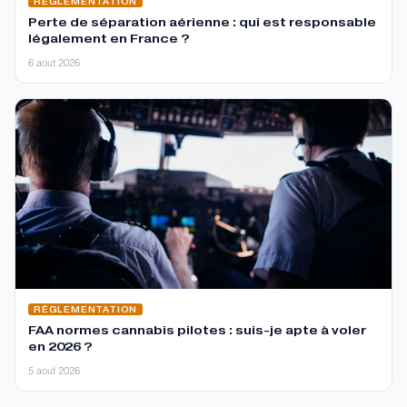
RÉGLEMENTATION
Perte de séparation aérienne : qui est responsable
légalement en France ?
6 aout 2026
RÉGLEMENTATION
FAA normes cannabis pilotes : suis-je apte à voler
en 2026 ?
5 aout 2026