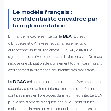
Le modèle français :
confidentialité encadrée par
la réglementation
En France, le cadre est fixé par le
(Bureau
BEA
d'Enquêtes et d'Analyses) et par la réglementation
européenne issue du règlement UE n°376/2014 sur le
signalement des événements dans l'aviation civile. Ce texte
impose une obligation de signalement tout en garantissant
explicitement la protection de l'identité des déclarants.
La
collecte les comptes rendus d'événements de
DGAC
sécurité via son système interne, mais ces données ne
sont pas mises en libre accès dans leur intégralité. Le BEA
publie ses rapports d'enquête finaux, qui sont publics,
mais le chemin entre un signalement brut et un rapport