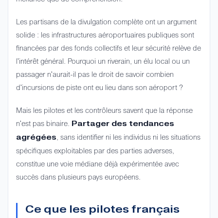
Les partisans de la divulgation complète ont un argument
solide : les infrastructures aéroportuaires publiques sont
financées par des fonds collectifs et leur sécurité relève de
l'intérêt général. Pourquoi un riverain, un élu local ou un
passager n'aurait-il pas le droit de savoir combien
d'incursions de piste ont eu lieu dans son aéroport ?
Mais les pilotes et les contrôleurs savent que la réponse
n'est pas binaire.
Partager des tendances
, sans identifier ni les individus ni les situations
agrégées
spécifiques exploitables par des parties adverses,
constitue une voie médiane déjà expérimentée avec
succès dans plusieurs pays européens.
Ce que les pilotes français