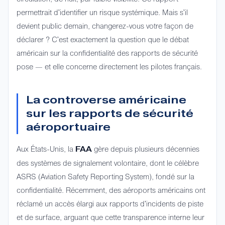
permettrait d'identifier un risque systémique. Mais s'il
devient public demain, changerez-vous votre façon de
déclarer ? C'est exactement la question que le débat
américain sur la confidentialité des rapports de sécurité
pose — et elle concerne directement les pilotes français.
La controverse américaine
sur les rapports de sécurité
aéroportuaire
Aux États-Unis, la
gère depuis plusieurs décennies
FAA
des systèmes de signalement volontaire, dont le célèbre
ASRS (Aviation Safety Reporting System), fondé sur la
confidentialité. Récemment, des aéroports américains ont
réclamé un accès élargi aux rapports d'incidents de piste
et de surface, arguant que cette transparence interne leur