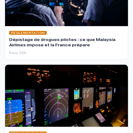
RÉGLEMENTATION
Dépistage de drogues pilotes : ce que Malaysia
Airlines impose et la France prépare
8 aout 2026