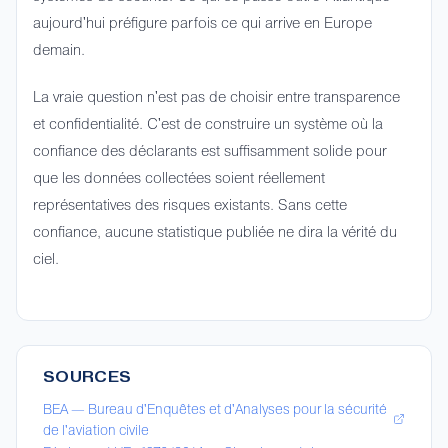
aujourd'hui préfigure parfois ce qui arrive en Europe
demain.
La vraie question n'est pas de choisir entre transparence
et confidentialité. C'est de construire un système où la
confiance des déclarants est suffisamment solide pour
que les données collectées soient réellement
représentatives des risques existants. Sans cette
confiance, aucune statistique publiée ne dira la vérité du
ciel.
SOURCES
BEA — Bureau d'Enquêtes et d'Analyses pour la sécurité
de l'aviation civile