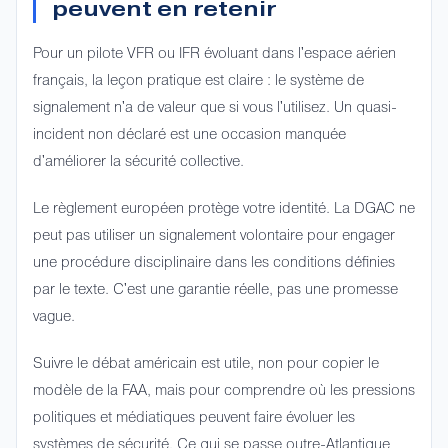
peuvent en retenir
Pour un pilote VFR ou IFR évoluant dans l'espace aérien
français, la leçon pratique est claire : le système de
signalement n'a de valeur que si vous l'utilisez. Un quasi-
incident non déclaré est une occasion manquée
d'améliorer la sécurité collective.
Le règlement européen protège votre identité. La DGAC ne
peut pas utiliser un signalement volontaire pour engager
une procédure disciplinaire dans les conditions définies
par le texte. C'est une garantie réelle, pas une promesse
vague.
Suivre le débat américain est utile, non pour copier le
modèle de la FAA, mais pour comprendre où les pressions
politiques et médiatiques peuvent faire évoluer les
systèmes de sécurité. Ce qui se passe outre-Atlantique