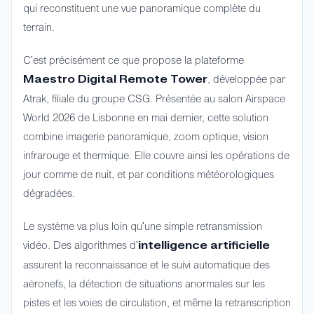
qui reconstituent une vue panoramique complète du
terrain.
C'est précisément ce que propose la plateforme
, développée par
Maestro Digital Remote Tower
Atrak, filiale du groupe CSG. Présentée au salon Airspace
World 2026 de Lisbonne en mai dernier, cette solution
combine imagerie panoramique, zoom optique, vision
infrarouge et thermique. Elle couvre ainsi les opérations de
jour comme de nuit, et par conditions météorologiques
dégradées.
Le système va plus loin qu'une simple retransmission
vidéo. Des algorithmes d'
intelligence artificielle
assurent la reconnaissance et le suivi automatique des
aéronefs, la détection de situations anormales sur les
pistes et les voies de circulation, et même la retranscription