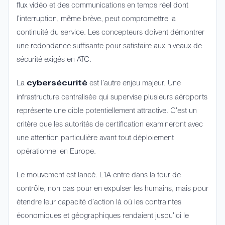
flux vidéo et des communications en temps réel dont
l'interruption, même brève, peut compromettre la
continuité du service. Les concepteurs doivent démontrer
une redondance suffisante pour satisfaire aux niveaux de
sécurité exigés en ATC.
La
est l'autre enjeu majeur. Une
cybersécurité
infrastructure centralisée qui supervise plusieurs aéroports
représente une cible potentiellement attractive. C'est un
critère que les autorités de certification examineront avec
une attention particulière avant tout déploiement
opérationnel en Europe.
Le mouvement est lancé. L'IA entre dans la tour de
contrôle, non pas pour en expulser les humains, mais pour
étendre leur capacité d'action là où les contraintes
économiques et géographiques rendaient jusqu'ici le