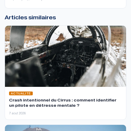
Articles similaires
ACTUALITÉ
Crash intentionnel du Cirrus : comment identifier
un pilote en détresse mentale ?
7 aout 2026