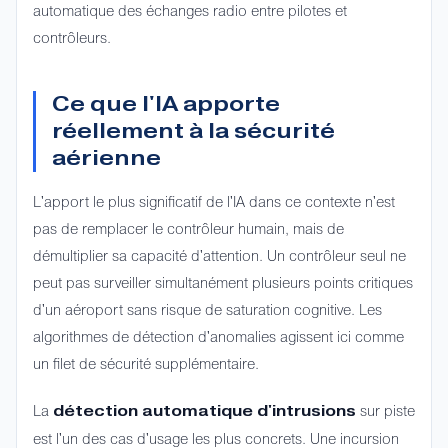
automatique des échanges radio entre pilotes et
contrôleurs.
Ce que l'IA apporte
réellement à la sécurité
aérienne
L'apport le plus significatif de l'IA dans ce contexte n'est
pas de remplacer le contrôleur humain, mais de
démultiplier sa capacité d'attention. Un contrôleur seul ne
peut pas surveiller simultanément plusieurs points critiques
d'un aéroport sans risque de saturation cognitive. Les
algorithmes de détection d'anomalies agissent ici comme
un filet de sécurité supplémentaire.
La
sur piste
détection automatique d'intrusions
est l'un des cas d'usage les plus concrets. Une incursion