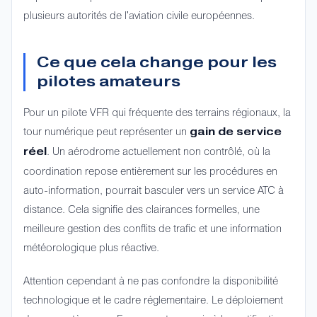
plusieurs autorités de l'aviation civile européennes.
Ce que cela change pour les
pilotes amateurs
Pour un pilote VFR qui fréquente des terrains régionaux, la
tour numérique peut représenter un
gain de service
. Un aérodrome actuellement non contrôlé, où la
réel
coordination repose entièrement sur les procédures en
auto-information, pourrait basculer vers un service ATC à
distance. Cela signifie des clairances formelles, une
meilleure gestion des conflits de trafic et une information
météorologique plus réactive.
Attention cependant à ne pas confondre la disponibilité
technologique et le cadre réglementaire. Le déploiement