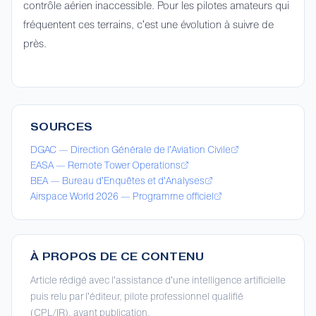
contrôle aérien inaccessible. Pour les pilotes amateurs qui
fréquentent ces terrains, c'est une évolution à suivre de
près.
SOURCES
DGAC — Direction Générale de l'Aviation Civile
EASA — Remote Tower Operations
BEA — Bureau d'Enquêtes et d'Analyses
Airspace World 2026 — Programme officiel
À PROPOS DE CE CONTENU
Article rédigé avec l'assistance d'une intelligence artificielle
puis relu par l'éditeur, pilote professionnel qualifié
(CPL/IR), avant publication.