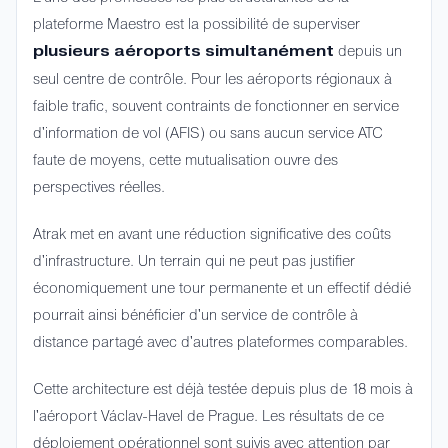
plateforme Maestro est la possibilité de superviser
depuis un
plusieurs aéroports simultanément
seul centre de contrôle. Pour les aéroports régionaux à
faible trafic, souvent contraints de fonctionner en service
d'information de vol (AFIS) ou sans aucun service ATC
faute de moyens, cette mutualisation ouvre des
perspectives réelles.
Atrak met en avant une réduction significative des coûts
d'infrastructure. Un terrain qui ne peut pas justifier
économiquement une tour permanente et un effectif dédié
pourrait ainsi bénéficier d'un service de contrôle à
distance partagé avec d'autres plateformes comparables.
Cette architecture est déjà testée depuis plus de 18 mois à
l'aéroport Václav-Havel de Prague. Les résultats de ce
déploiement opérationnel sont suivis avec attention par