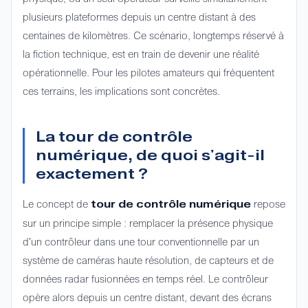
plusieurs plateformes depuis un centre distant à des
centaines de kilomètres. Ce scénario, longtemps réservé à
la fiction technique, est en train de devenir une réalité
opérationnelle. Pour les pilotes amateurs qui fréquentent
ces terrains, les implications sont concrètes.
La tour de contrôle
numérique, de quoi s'agit-il
exactement ?
Le concept de
repose
tour de contrôle numérique
sur un principe simple : remplacer la présence physique
d'un contrôleur dans une tour conventionnelle par un
système de caméras haute résolution, de capteurs et de
données radar fusionnées en temps réel. Le contrôleur
opère alors depuis un centre distant, devant des écrans