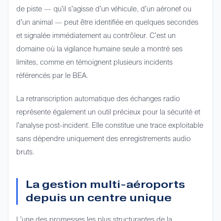
de piste — qu'il s'agisse d'un véhicule, d'un aéronef ou
d'un animal — peut être identifiée en quelques secondes
et signalée immédiatement au contrôleur. C'est un
domaine où la vigilance humaine seule a montré ses
limites, comme en témoignent plusieurs incidents
référencés par le BEA.
La retranscription automatique des échanges radio
représente également un outil précieux pour la sécurité et
l'analyse post-incident. Elle constitue une trace exploitable
sans dépendre uniquement des enregistrements audio
bruts.
La gestion multi-aéroports
depuis un centre unique
L'une des promesses les plus structurantes de la