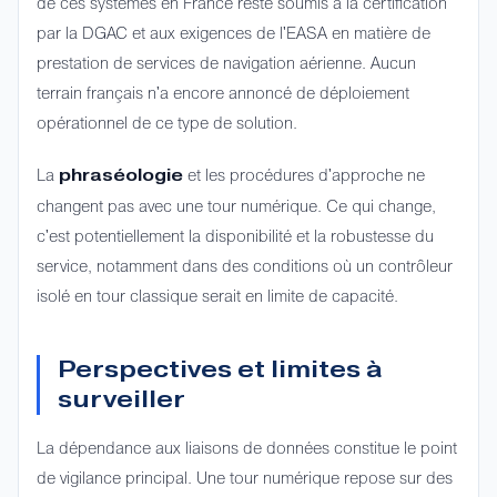
de ces systèmes en France reste soumis à la certification
par la DGAC et aux exigences de l'EASA en matière de
prestation de services de navigation aérienne. Aucun
terrain français n'a encore annoncé de déploiement
opérationnel de ce type de solution.
La
et les procédures d'approche ne
phraséologie
changent pas avec une tour numérique. Ce qui change,
c'est potentiellement la disponibilité et la robustesse du
service, notamment dans des conditions où un contrôleur
isolé en tour classique serait en limite de capacité.
Perspectives et limites à
surveiller
La dépendance aux liaisons de données constitue le point
de vigilance principal. Une tour numérique repose sur des