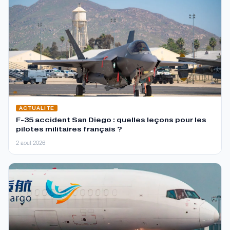
ACTUALITÉ
F-35 accident San Diego : quelles leçons pour les
pilotes militaires français ?
2 aout 2026